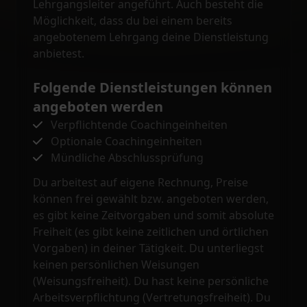
Lehrgangsleiter angeführt. Auch besteht die
Möglichkeit, dass du bei einem bereits
angebotenem Lehrgang deine Dienstleistung
anbietest.
Folgende Dienstleistungen können
angeboten werden
Verpflichtende Coachingeinheiten
Optionale Coachingeinheiten
Mündliche Abschlussprüfung
Du arbeitest auf eigene Rechnung, Preise
können frei gewählt bzw. angeboten werden,
es gibt keine Zeitvorgaben und somit absolute
Freiheit (es gibt keine zeitlichen und örtlichen
Vorgaben) in deiner Tätigkeit. Du unterliegst
keinen persönlichen Weisungen
(Weisungsfreiheit). Du hast keine persönliche
Arbeitsverpflichtung (Vertretungsfreiheit). Du