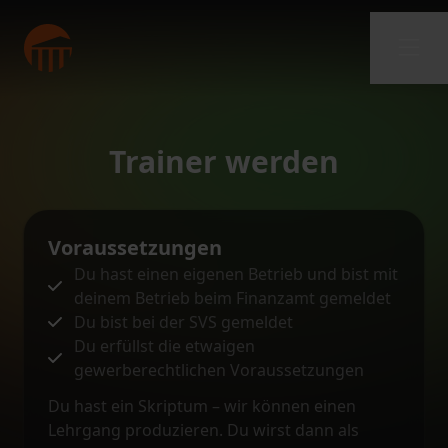
Trainer werden
Voraussetzungen
Du hast einen eigenen Betrieb und bist mit
deinem Betrieb beim Finanzamt gemeldet
Du bist bei der SVS gemeldet
Du erfüllst die etwaigen
gewerberechtlichen Voraussetzungen
Du hast ein Skriptum – wir können einen
Lehrgang produzieren. Du wirst dann als