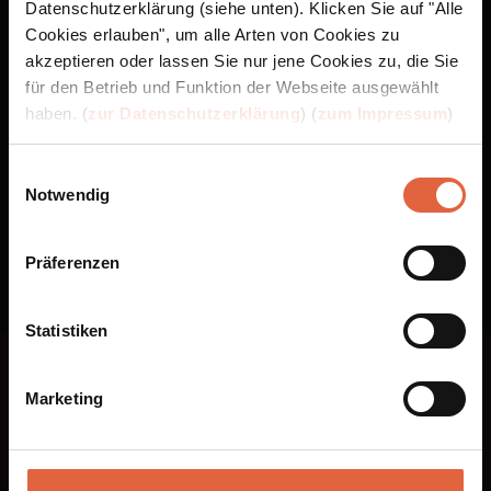
Datenschutzerklärung (siehe unten). Klicken Sie auf "Alle
Cookies erlauben", um alle Arten von Cookies zu
akzeptieren oder lassen Sie nur jene Cookies zu, die Sie
für den Betrieb und Funktion der Webseite ausgewählt
haben. (
zur Datenschutzerklärung
) (
zum Impressum
)
Einwilligungsauswahl
Notwendig
Präferenzen
Statistiken
Folge uns bei
Marketing