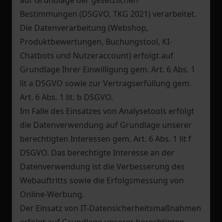
auf Grundlage der gesetzlichen
Bestimmungen (DSGVO, TKG 2021) verarbeitet.
Die Datenverarbeitung (Webshop,
Produktbewertungen, Buchungstool, KI-
Chatbots und Nutzeraccount) erfolgt auf
Grundlage Ihrer Einwilligung gem. Art. 6 Abs. 1
lit a DSGVO sowie zur Vertragserfüllung gem.
Art. 6 Abs. 1 lit. b DSGVO.
Im Falle des Einsatzes von Analysetools erfolgt
die Datenverwendung auf Grundlage unserer
berechtigten Interessen gem. Art. 6 Abs. 1 lit f
DSGVO. Das berechtigte Interesse an der
Datenverwendung ist die Verbesserung des
Webauftritts sowie die Erfolgsmessung von
Online-Werbung.
Der Einsatz von IT-Datensicherheitsmaßnahmen