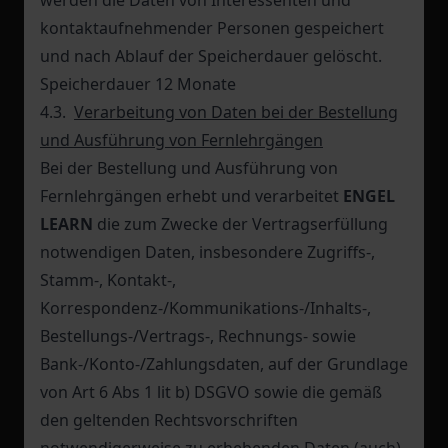
werden die Daten von Interessenten und
kontaktaufnehmender Personen gespeichert
und nach Ablauf der Speicherdauer gelöscht.
Speicherdauer 12 Monate
4.3.
Verarbeitung von Daten bei der Bestellung
und Ausführung von Fernlehrgängen
Bei der Bestellung und Ausführung von
Fernlehrgängen erhebt und verarbeitet
ENGEL
LEARN
die zum Zwecke der Vertragserfüllung
notwendigen Daten, insbesondere Zugriffs-,
Stamm-, Kontakt-,
Korrespondenz-/Kommunikations-/Inhalts-,
Bestellungs-/Vertrags-, Rechnungs- sowie
Bank-/Konto-/Zahlungsdaten, auf der Grundlage
von Art 6 Abs 1 lit b) DSGVO sowie die gemäß
den geltenden Rechtsvorschriften