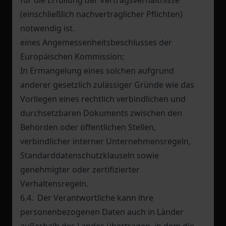
für die Erfüllung der Vertragsverhältnisse
(einschließlich nachvertraglicher Pflichten)
notwendig ist.
eines Angemessenheitsbeschlusses der
Europäischen Kommission;
In Ermangelung eines solchen aufgrund
anderer gesetzlich zulässiger Gründe wie das
Vorliegen eines rechtlich verbindlichen und
durchsetzbaren Dokuments zwischen den
Behörden oder öffentlichen Stellen,
verbindlicher interner Unternehmensregeln,
Standarddatenschutzklauseln sowie
genehmigter oder zertifizierter
Verhaltensregeln.
6.4. Der Verantwortliche kann ihre
personenbezogenen Daten auch in Länder