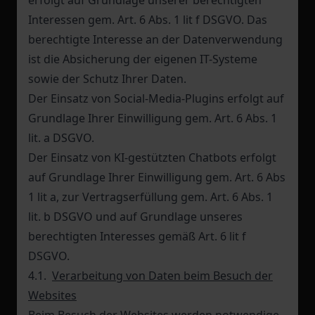
erfolgt auf Grundlage unserer berechtigten
Interessen gem. Art. 6 Abs. 1 lit f DSGVO. Das
berechtigte Interesse an der Datenverwendung
ist die Absicherung der eigenen IT-Systeme
sowie der Schutz Ihrer Daten.
Der Einsatz von Social-Media-Plugins erfolgt auf
Grundlage Ihrer Einwilligung gem. Art. 6 Abs. 1
lit. a DSGVO.
Der Einsatz von KI-gestützten Chatbots erfolgt
auf Grundlage Ihrer Einwilligung gem. Art. 6 Abs
1 lit a, zur Vertragserfüllung gem. Art. 6 Abs. 1
lit. b DSGVO und auf Grundlage unseres
berechtigten Interesses gemäß Art. 6 lit f
DSGVO.
4.1.
Verarbeitung von Daten beim Besuch der
Websites