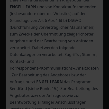
Daten von Interessenten an Angeboten der
ENGEL LEARN
und von Kontaktaufnehmenden
(insbesondere über die Websites) auf der
Grundlage von Art 6 Abs 1 lit b) DSGVO
(Durchführung vorvertraglicher Maßnahmen)
zum Zwecke der Übermittlung zielgerichteter
Angebote und der Bearbeitung von Anfragen
verarbeitet. Dabei werden folgende
Datenkategorien verarbeitet: Zugriffs-, Stamm-,
Kontakt- und
Korrespondenz-/Kommunikations-/Inhaltsdaten
. Zur Bearbeitung des Angebotes bzw der
Anfrage nutzt
ENGEL LEARN
das Programm
SendGrid (siehe Punkt 15.). Zur Bearbeitung des
Angebotes bzw der Anfrage sowie zur
Beantwortung allfälliger Anschlussfragen