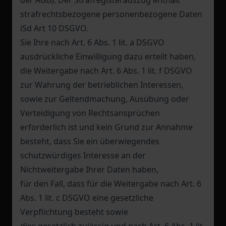
der AGB). Der Strafregisterauszug enthält
strafrechtsbezogene personenbezogene Daten
iSd Art 10 DSGVO.
Sie Ihre nach Art. 6 Abs. 1 lit. a DSGVO
ausdrückliche Einwilligung dazu erteilt haben,
die Weitergabe nach Art. 6 Abs. 1 lit. f DSGVO
zur Wahrung der betrieblichen Interessen,
sowie zur Geltendmachung, Ausübung oder
Verteidigung von Rechtsansprüchen
erforderlich ist und kein Grund zur Annahme
besteht, dass Sie ein überwiegendes
schutzwürdiges Interesse an der
Nichtweitergabe Ihrer Daten haben,
für den Fall, dass für die Weitergabe nach Art. 6
Abs. 1 lit. c DSGVO eine gesetzliche
Verpflichtung besteht sowie