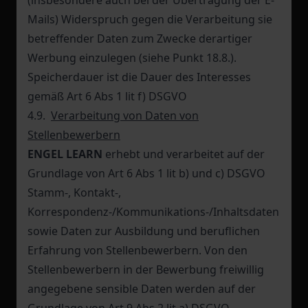
(insbesondere auch bei der Übertragung der E-
Mails) Widerspruch gegen die Verarbeitung sie
betreffender Daten zum Zwecke derartiger
Werbung einzulegen (siehe Punkt 18.8.).
Speicherdauer ist die Dauer des Interesses
gemäß Art 6 Abs 1 lit f) DSGVO
4.9.
Verarbeitung von Daten von
Stellenbewerbern
ENGEL LEARN
erhebt und verarbeitet auf der
Grundlage von Art 6 Abs 1 lit b) und c) DSGVO
Stamm-, Kontakt-,
Korrespondenz-/Kommunikations-/Inhaltsdaten
sowie Daten zur Ausbildung und beruflichen
Erfahrung von Stellenbewerbern. Von den
Stellenbewerbern in der Bewerbung freiwillig
angegebene sensible Daten werden auf der