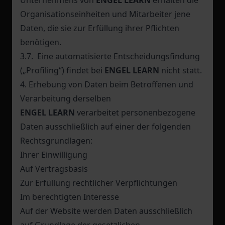
Unternehmens von
ENGEL LEARN
erhalten die
Organisationseinheiten und Mitarbeiter jene
Daten, die sie zur Erfüllung ihrer Pflichten
benötigen.
3.7. Eine automatisierte Entscheidungsfindung
(„Profiling“) findet bei
ENGEL LEARN
nicht statt.
4. Erhebung von Daten beim Betroffenen und
Verarbeitung derselben
ENGEL LEARN
verarbeitet personenbezogene
Daten ausschließlich auf einer der folgenden
Rechtsgrundlagen:
Ihrer Einwilligung
Auf Vertragsbasis
Zur Erfüllung rechtlicher Verpflichtungen
Im berechtigten Interesse
Auf der Website werden Daten ausschließlich