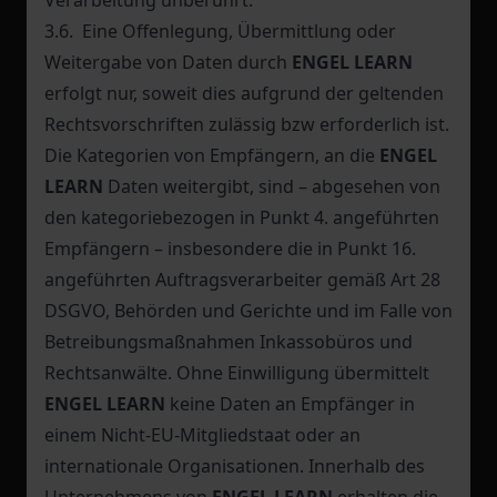
Verarbeitung unberührt.
3.6. Eine Offenlegung, Übermittlung oder
Weitergabe von Daten durch
ENGEL LEARN
erfolgt nur, soweit dies aufgrund der geltenden
Rechtsvorschriften zulässig bzw erforderlich ist.
Die Kategorien von Empfängern, an die
ENGEL
LEARN
Daten weitergibt, sind – abgesehen von
den kategoriebezogen in Punkt 4. angeführten
Empfängern – insbesondere die in Punkt 16.
angeführten Auftragsverarbeiter gemäß Art 28
DSGVO, Behörden und Gerichte und im Falle von
Betreibungsmaßnahmen Inkassobüros und
Rechtsanwälte. Ohne Einwilligung übermittelt
ENGEL LEARN
keine Daten an Empfänger in
einem Nicht-EU-Mitgliedstaat oder an
internationale Organisationen. Innerhalb des