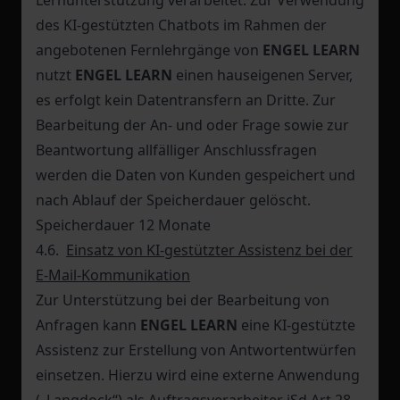
Lernunterstützung verarbeitet. Zur Verwendung
des KI-gestützten Chatbots im Rahmen der
angebotenen Fernlehrgänge von
ENGEL LEARN
nutzt
ENGEL LEARN
einen hauseigenen Server,
es erfolgt kein Datentransfern an Dritte. Zur
Bearbeitung der An- und oder Frage sowie zur
Beantwortung allfälliger Anschlussfragen
werden die Daten von Kunden gespeichert und
nach Ablauf der Speicherdauer gelöscht.
Speicherdauer 12 Monate
4.6.
Einsatz von KI-gestützter Assistenz bei der
E-Mail-Kommunikation
Zur Unterstützung bei der Bearbeitung von
Anfragen kann
ENGEL LEARN
eine KI-gestützte
Assistenz zur Erstellung von Antwortentwürfen
einsetzen. Hierzu wird eine externe Anwendung