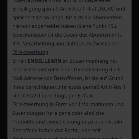
Mail-Newslettern nur auf Grundlage einer
Einwilligung gemäß Art 6 Abs 1 lit a) DSGVO und
speichert sie so lange, bis sich die Abonnenten
hiervon abgemeldet haben (siehe Punkt 15.).
Speicherdauer ist die Dauer des Abonnements
4.8.
Verarbeitung von Daten zum Zwecke der
Direktwerbung
Erhält
ENGEL LEARN
im Zusammenhang mit
einem Verkauf oder einer Dienstleistung die E-
Mail-Adresse von Betroffenen, ist sie auf Grund
ihres berechtigten Interesses gemäß Art 6 Abs 1
lit f) DSGVO berechtigt, per E-Mail-
Direktwerbung in Form von Informationen und
Zusendungen für eigene oder ähnliche
Produkte und Dienstleistungen zu übermitteln.
Betroffene haben das Recht, jederzeit