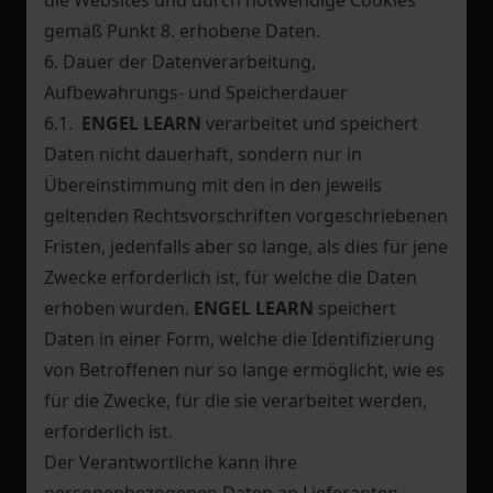
die Websites und durch notwendige Cookies
gemäß Punkt 8. erhobene Daten.
6. Dauer der Datenverarbeitung,
Aufbewahrungs- und Speicherdauer
6.1.
ENGEL LEARN
verarbeitet und speichert
Daten nicht dauerhaft, sondern nur in
Übereinstimmung mit den in den jeweils
geltenden Rechtsvorschriften vorgeschriebenen
Fristen, jedenfalls aber so lange, als dies für jene
Zwecke erforderlich ist, für welche die Daten
erhoben wurden.
ENGEL LEARN
speichert
Daten in einer Form, welche die Identifizierung
von Betroffenen nur so lange ermöglicht, wie es
für die Zwecke, für die sie verarbeitet werden,
erforderlich ist.
Der Verantwortliche kann ihre