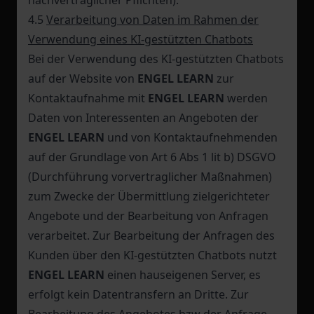
nachvertraglicher Pflichten).
4.5
Verarbeitung von Daten im Rahmen der
Verwendung eines KI-gestützten Chatbots
Bei der Verwendung des KI-gestützten Chatbots
auf der Website von
ENGEL LEARN
zur
Kontaktaufnahme mit
ENGEL LEARN
werden
Daten von Interessenten an Angeboten der
ENGEL LEARN
und von Kontaktaufnehmenden
auf der Grundlage von Art 6 Abs 1 lit b) DSGVO
(Durchführung vorvertraglicher Maßnahmen)
zum Zwecke der Übermittlung zielgerichteter
Angebote und der Bearbeitung von Anfragen
verarbeitet. Zur Bearbeitung der Anfragen des
Kunden über den KI-gestützten Chatbots nutzt
ENGEL LEARN
einen hauseigenen Server, es
erfolgt kein Datentransfern an Dritte. Zur