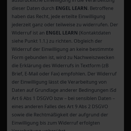
ausdrückliche Einwilligung in die Verarbeitung
dieser Daten durch
ENGEL LEARN
. Betroffene
haben das Recht, jede erteilte Einwilligung
jederzeit ganz oder teilweise zu widerrufen. Der
Widerruf ist an
ENGEL LEARN
(Kontaktdaten
siehe Punkt 1.1.) zu richten. Obgleich der
Widerruf der Einwilligung an keine bestimmte
Form gebunden ist, wird zu Nachweiszwecken
die Erklärung des Widerrufs in Textform (zB
Brief, E-Mail oder Fax) empfohlen. Der Widerruf
der Einwilligung lässt die Verarbeitung von
Daten auf Grundlage anderer Bedingungen iSd
Art 6 Abs 1 DSGVO bzw – bei sensiblen Daten –
eines anderen Falles des Art 9 Abs 2 DSGVO
sowie die Rechtmäßigkeit der aufgrund der
Einwilligung bis zum Widerruf erfolgten