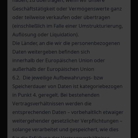
haben, zu übertragen, wenn wir unsere
Geschäftstätigkeit oder Vermögenswerte ganz
oder teilweise verkaufen oder übertragen
(einschließlich im Falle einer Umstrukturierung,
Auflösung oder Liquidation).
Die Länder, an die wir die personenbezogenen
Daten weitergeben befinden sich
innerhalb der Europäischen Union oder
außerhalb der Europäischen Union
6.2. Die jeweilige Aufbewahrungs- bzw
Speicherdauer von Daten ist kategoriebezogen
in Punkt 4. geregelt. Bei bestehenden
Vertragsverhältnissen werden die
entsprechenden Daten – vorbehaltlich etwaiger
weitergehender gesetzlicher Verpflichtungen –
solange verarbeitet und gespeichert, wie dies