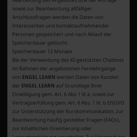
Bearbeitung des Angebotes bzw der Anfrage
sowie zur Beantwortung allfälliger
Anschlussfragen werden die Daten von
Interessenten und kontaktaufnehmender
Personen gespeichert und nach Ablauf der
Speicherdauer gelöscht.
Speicherdauer 12 Monate
Bei der Verwendung des KI-gestützten Chatbots
im Rahmen der angebotenen Fernlehrgänge
von
ENGEL LEARN
werden Daten von Kunden
der
ENGEL LEARN
auf Grundlage Ihrer
Einwilligung gem. Art. 6 Abs 1 lit a, sowie zur
Vertragserfüllung gem. Art. 6 Abs. 1 lit. b DSGVO
zur Unterstützung der Kurskommunikation, zur
Beantwortung häufig gestellter Fragen (FAQs),
zur inhaltlichen Orientierung oder