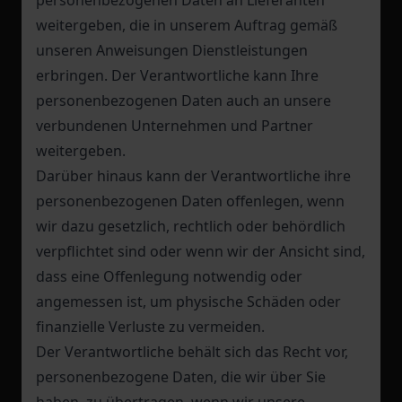
personenbezogenen Daten an Lieferanten
weitergeben, die in unserem Auftrag gemäß
unseren Anweisungen Dienstleistungen
erbringen. Der Verantwortliche kann Ihre
personenbezogenen Daten auch an unsere
verbundenen Unternehmen und Partner
weitergeben.
Darüber hinaus kann der Verantwortliche ihre
personenbezogenen Daten offenlegen, wenn
wir dazu gesetzlich, rechtlich oder behördlich
verpflichtet sind oder wenn wir der Ansicht sind,
dass eine Offenlegung notwendig oder
angemessen ist, um physische Schäden oder
finanzielle Verluste zu vermeiden.
Der Verantwortliche behält sich das Recht vor,
personenbezogene Daten, die wir über Sie