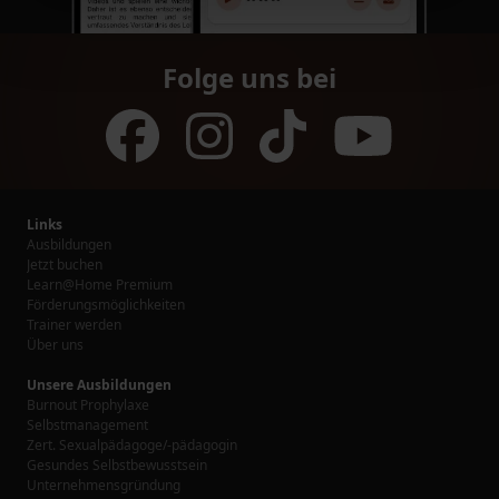
Folge uns bei
Links
Ausbildungen
Jetzt buchen
Learn@Home Premium
Förderungsmöglichkeiten
Trainer werden
Über uns
Unsere Ausbildungen
Burnout Prophylaxe
Selbstmanagement
Zert. Sexualpädagoge/-pädagogin
Gesundes Selbstbewusstsein
Unternehmensgründung