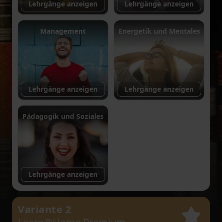
Lehrgänge anzeigen
Lehrgänge anzeigen
Management
Energetik und Mentales
Lehrgänge anzeigen
Lehrgänge anzeigen
Pädagogik und Soziales
Lehrgänge anzeigen
Variante 2