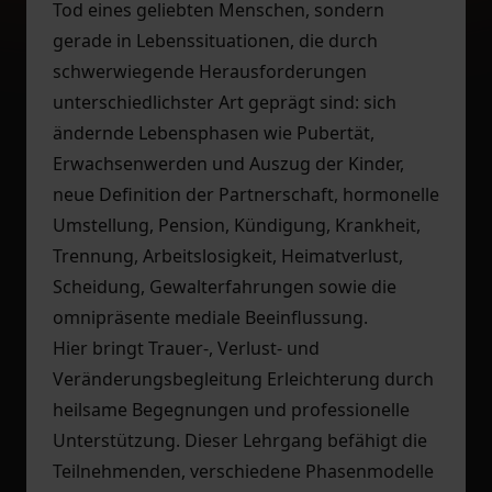
Tod eines geliebten Menschen, sondern
gerade in Lebenssituationen, die durch
schwerwiegende Herausforderungen
unterschiedlichster Art geprägt sind: sich
ändernde Lebensphasen wie Pubertät,
Erwachsenwerden und Auszug der Kinder,
neue Definition der Partnerschaft, hormonelle
Umstellung, Pension, Kündigung, Krankheit,
Trennung, Arbeitslosigkeit, Heimatverlust,
Scheidung, Gewalterfahrungen sowie die
omnipräsente mediale Beeinflussung.
Hier bringt Trauer-, Verlust- und
Veränderungsbegleitung Erleichterung durch
heilsame Begegnungen und professionelle
Unterstützung. Dieser Lehrgang befähigt die
Teilnehmenden, verschiedene Phasenmodelle