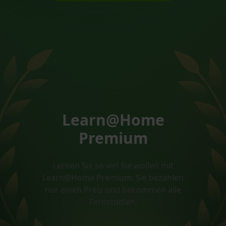
Learn@Home
Premium
Lernen Sie so viel Sie wollen mit
Learn@Home Premium. Sie bezahlen
nur einen Preis und bekommen alle
Fernstudien.