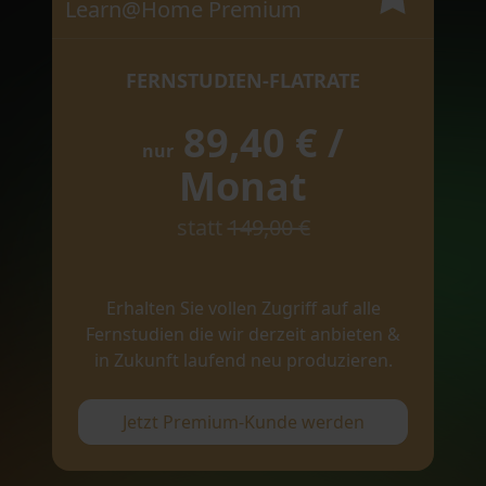
Learn@Home Premium
FERNSTUDIEN-FLATRATE
89,40 € /
nur
Monat
statt
149,00 €
Erhalten Sie vollen Zugriff auf alle
Fernstudien die wir derzeit anbieten &
in Zukunft laufend neu produzieren.
Jetzt Premium-Kunde werden