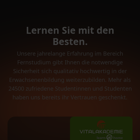
Lernen Sie mit den
Besten.
Unsere jahrelange Erfahrung im Bereich
Fernstudium gibt Ihnen die notwendige
Sicherheit sich qualitativ hochwertig in der
Erwachsenenbildung weiterzubilden. Mehr als
24500 zufriedene Studentinnen und Studenten
haben uns bereits ihr Vertrauen geschenkt.