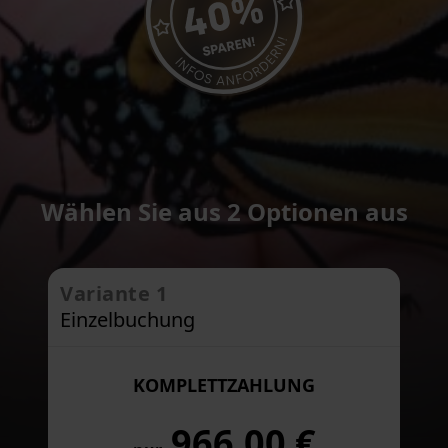
Wählen Sie aus 2 Optionen aus
Variante 1
Einzelbuchung
KOMPLETTZAHLUNG
966,00 €