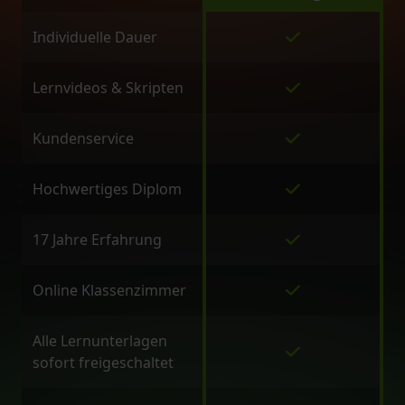
Individuelle Dauer
Lernvideos & Skripten
Kundenservice
Hochwertiges Diplom
17 Jahre Erfahrung
Online Klassenzimmer
Alle Lernunterlagen
sofort freigeschaltet