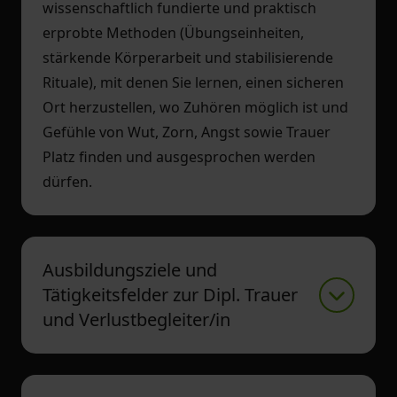
wissenschaftlich fundierte und praktisch
erprobte Methoden (Übungseinheiten,
stärkende Körperarbeit und stabilisierende
Rituale), mit denen Sie lernen, einen sicheren
Ort herzustellen, wo Zuhören möglich ist und
Gefühle von Wut, Zorn, Angst sowie Trauer
Platz finden und ausgesprochen werden
dürfen.
Ausbildungsziele und
Tätigkeitsfelder zur Dipl. Trauer
und Verlustbegleiter/in