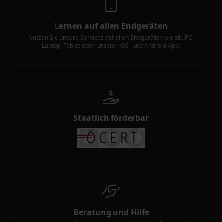
Lernen auf allen Endgeräten
Nutzen Sie unsere Services auf allen Endgeräten wie zB. PC,
Laptop, Tablet oder unserer iOS- und Android-App.
Staatlich förderbar
Beratung und Hilfe