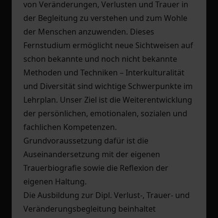
von Veränderungen, Verlusten und Trauer in
der Begleitung zu verstehen und zum Wohle
der Menschen anzuwenden. Dieses
Fernstudium ermöglicht neue Sichtweisen auf
schon bekannte und noch nicht bekannte
Methoden und Techniken – Interkulturalität
und Diversität sind wichtige Schwerpunkte im
Lehrplan. Unser Ziel ist die Weiterentwicklung
der persönlichen, emotionalen, sozialen und
fachlichen Kompetenzen.
Grundvoraussetzung dafür ist die
Auseinandersetzung mit der eigenen
Trauerbiografie sowie die Reflexion der
eigenen Haltung.
Die Ausbildung zur Dipl. Verlust-, Trauer- und
Veränderungsbegleitung beinhaltet