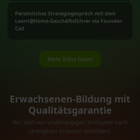
Persönliches Strategiegespräch mit dem
Learn@Home-Geschäftsführer via Founder-
Call
Mehr Infos holen
Erwachsenen-Bildung mit
Qualitätsgarantie
Wir sind von unabhängigen Instituten nach
strengsten Kriterien zertifiziert.