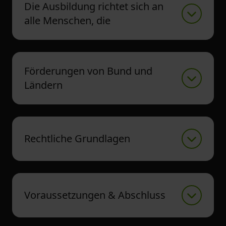
Die Ausbildung richtet sich an
alle Menschen, die
Förderungen von Bund und
Ländern
Rechtliche Grundlagen
Voraussetzungen & Abschluss