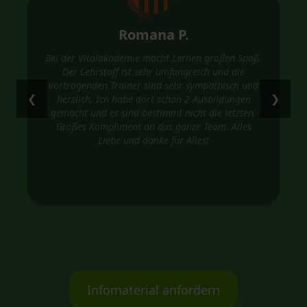
Romana P.
Bei der Vitalakademie macht Lernen großen Spaß.
Der Lehrstoff ist sehr umfangreich und die
vortragenden Trainer sind sehr sympathisch und
❮
❯
herzlich. Ich habe dort schon 2 Ausbildungen
gemacht und es sind bestimmt nicht die letzten.
Großes Kompliment an das ganze Team. Alles
Liebe und danke für Alles!
Infomaterial anfordern