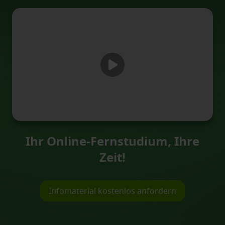
Ihr Online-Fernstudium, Ihre
Zeit!
Infomaterial kostenlos anfordern