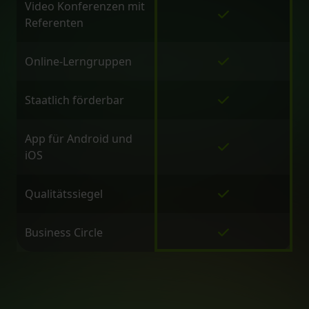
Video Konferenzen mit
Referenten
Online-Lerngruppen
Staatlich förderbar
App für Android und
iOS
Qualitätssiegel
Business Circle