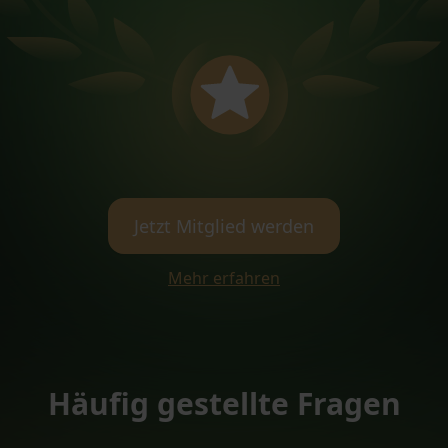
Jetzt Mitglied werden
Mehr erfahren
Häufig gestellte Fragen