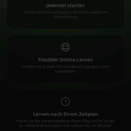
Jederzeit starten
Starten Sie Ihren Lehrgang zu Ihrem frei wählbaren
Wunschdatum.
Flexibles Online-Lernen
Erhalten Sie zu jeder Zeit und überall Zugang zu Ihren
Lerninhalten.
Lernen nach Ihrem Zeitplan
Passen Sie das Lernen nahtlos an Ihren Alltag und Ihr Tempo
an – ohne feste Kurszeiten und rund um die Uhr abrufbar.