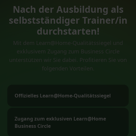
Nach der Ausbildung als
selbstständiger Trainer/in
durchstarten!
Mit dem Learn@Home-Qualitätssiegel und
exklusivem Zugang zum Business Circle
unterstützen wir Sie dabei. Profitieren Sie von
folgenden Vorteilen.
Offizielles Learn@Home-Qualitätssiegel
Zugang zum exklusiven Learn@Home
Business Circle