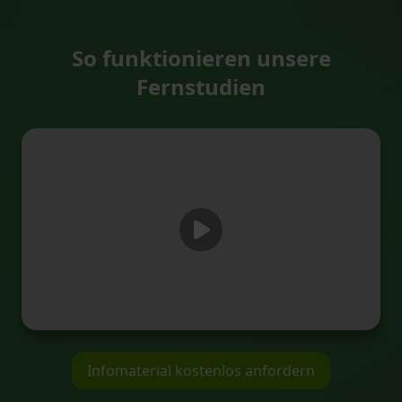
So funktionieren unsere
Fernstudien
Infomaterial kostenlos anfordern