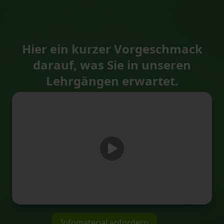
Hier ein kurzer Vorgeschmack
darauf, was Sie in unseren
Lehrgängen erwartet.
Infomaterial anfordern