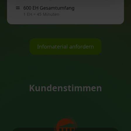
600 EH Gesamtumfang
1 EH = 45 Minuten
Infomaterial anfordern
Kundenstimmen