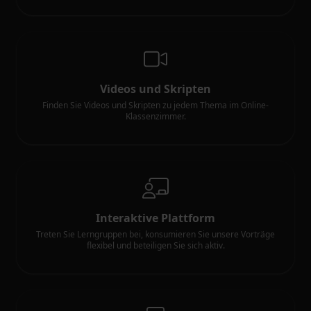
Videos und Skripten
Finden Sie Videos und Skripten zu jedem Thema im Online-
Klassenzimmer.
Interaktive Plattform
Treten Sie Lerngruppen bei, konsumieren Sie unsere Vorträge
flexibel und beteiligen Sie sich aktiv.