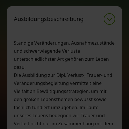
Ausbildungsbeschreibung
Ständige Veränderungen, Ausnahmezustände
und schwerwiegende Verluste
unterschiedlichster Art gehören zum Leben
dazu.
Die Ausbildung zur Dipl. Verlust-, Trauer- und
Veränderungsbegleitung vermittelt eine
Vielfalt an Bewältigungsstrategien, um mit
den großen Lebensthemen bewusst sowie
fachlich fundiert umzugehen. Im Laufe
unseres Lebens begegnen wir Trauer und
Verlust nicht nur im Zusammenhang mit dem