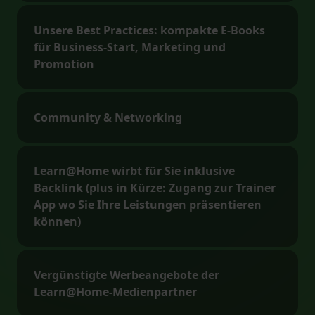
Unsere Best Practices: kompakte E-Books
für Business-Start, Marketing und
Promotion
Community & Networking
Learn@Home wirbt für Sie inklusive
Backlink (plus in Kürze: Zugang zur Trainer
App wo Sie Ihre Leistungen präsentieren
können)
Vergünstigte Werbeangebote der
Learn@Home-Medienpartner