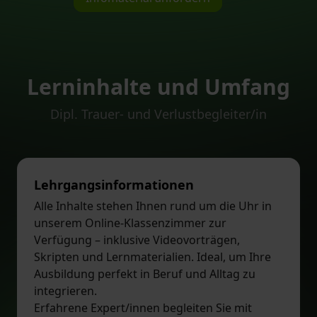
Lerninhalte und Umfang
Dipl. Trauer- und Verlustbegleiter/in
Lehrgangsinformationen
Alle Inhalte stehen Ihnen rund um die Uhr in
unserem Online-Klassenzimmer zur
Verfügung – inklusive Videovorträgen,
Skripten und Lernmaterialien. Ideal, um Ihre
Ausbildung perfekt in Beruf und Alltag zu
integrieren.
Erfahrene Expert/innen begleiten Sie mit