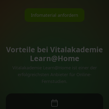
Infomaterial anfordern
Vorteile bei Vitalakademie
Learn@Home
Vitalakademie Learn@Home ist einer der
erfolgreichsten Anbieter für Online-
Fernstudien.