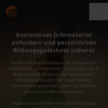
Kostenloses Infomaterial
anfordern und persönlichen
Bildungsgutschein sichern!
Fordern Sie jetzt kostenlos unser umfassendes
Infomaterial an und erhalten Sie zusätzlich das E-
Book „Karriere richtig starten“ als Geschenk.
Informieren Sie sich über unser flexibles
Fernstudienangebot und sichern Sie sich Ihren
persönlichen Bildungsgutschein.
Machen Sie sich fit für eine zukunftsträchtige